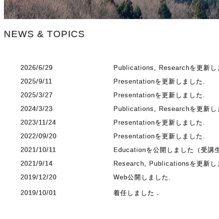
NEWS & TOPICS
2026/6/29
Publications, Researchを更新
2025/9/11
Presentationを更新しました.
2025/3/27
Presentationを更新しました.
2024/3/23
Publications, Researchを更新
2023/11/24
Presentationを更新しました.
2022/09/20
Presentationを更新しました.
2021/10/11
Educationを公開しました（受
2021/9/14
Research, Publicationsを更新
2019/12/20
Web公開しました.
2019/10/01
着任しました．